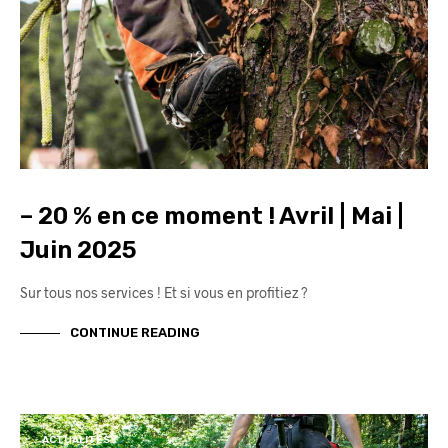
– 20 % en ce moment ! Avril | Mai |
Juin 2025
Sur tous nos services ! Et si vous en profitiez ?
CONTINUE READING
ACTUALITÉS