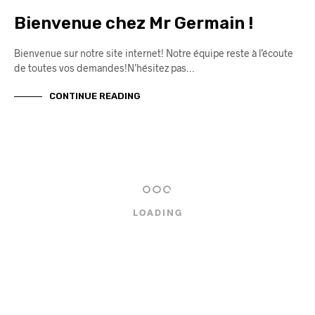
Bienvenue chez Mr Germain !
Bienvenue sur notre site internet! Notre équipe reste à l’écoute
de toutes vos demandes!N’hésitez pas…
CONTINUE READING
LOADING