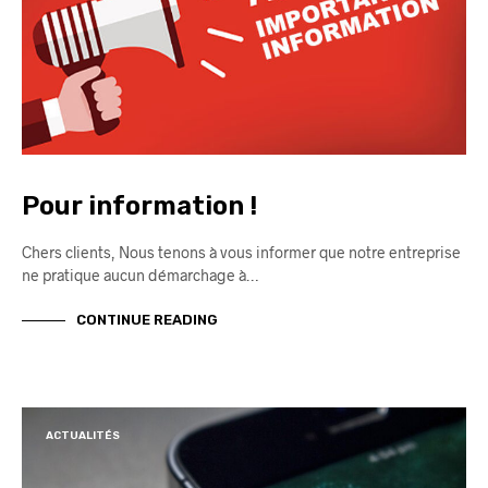
Pour information !
Chers clients, Nous tenons à vous informer que notre entreprise
ne pratique aucun démarchage à…
CONTINUE READING
ACTUALITÉS