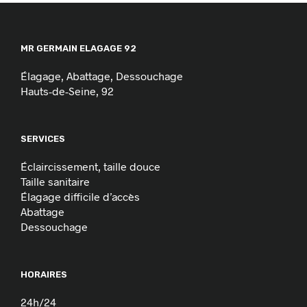
MR GERMAIN ELAGAGE 92
Élagage, Abattage, Dessouchage
Hauts-de-Seine, 92
SERVICES
Éclaircissement, taille douce
Taille sanitaire
Élagage difficile d’accès
Abattage
Dessouchage
HORAIRES
24h/24