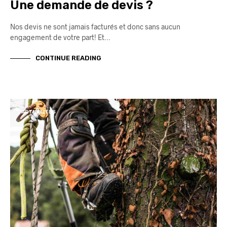
Une demande de devis ?
Nos devis ne sont jamais facturés et donc sans aucun
engagement de votre part! Et…
CONTINUE READING
ACTUALITÉS