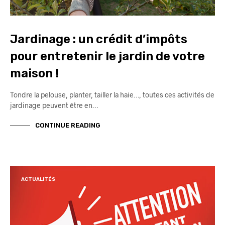
Jardinage : un crédit d’impôts
pour entretenir le jardin de votre
maison !
Tondre la pelouse, planter, tailler la haie…, toutes ces activités de
jardinage peuvent être en…
CONTINUE READING
ACTUALITÉS