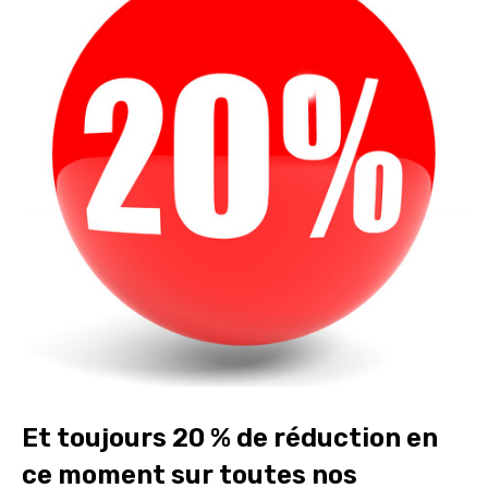
Et toujours 20 % de réduction en
ce moment sur toutes nos