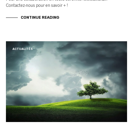
Contactez-nous pour en savoir + !
CONTINUE READING
ACTUALITÉS