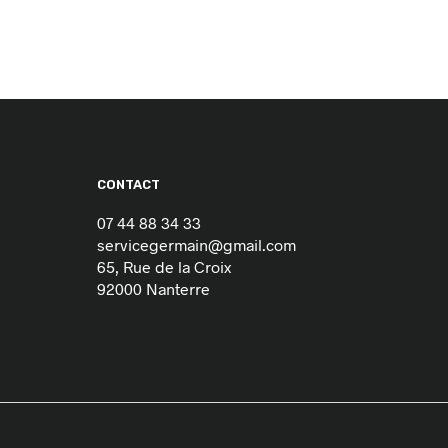
CONTACT
07 44 88 34 33
servicegermain@gmail.com
65, Rue de la Croix
92000 Nanterre